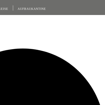
REISE
AUFBAUKANTINE