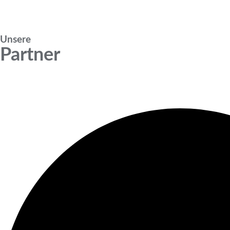
Unsere
Partner