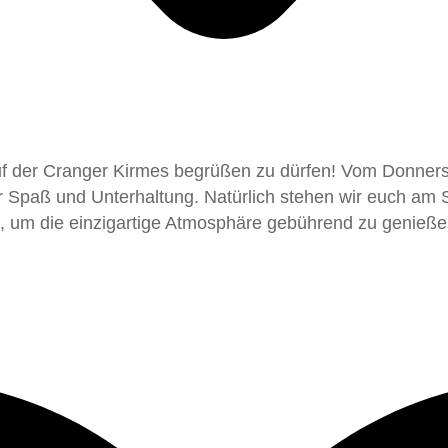
auf der Cranger Kirmes begrüßen zu dürfen! Vom Donner
er Spaß und Unterhaltung. Natürlich stehen wir euch am 
, um die einzigartige Atmosphäre gebührend zu genieße