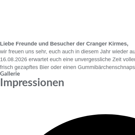
Liebe Freunde und Besucher der Cranger Kirmes,
wir freuen uns sehr, euch auch in diesem Jahr wieder 
16.08.2026 erwartet euch eine unvergessliche Zeit voll
frisch gezapftes Bier oder einen Gummibärchenschnaps
Gallerie
Impressionen