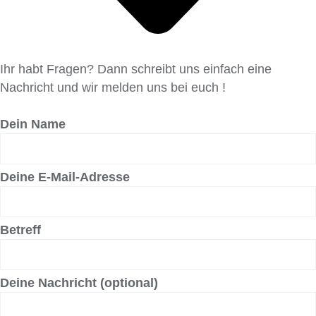
Ihr habt Fragen? Dann schreibt uns einfach eine
Nachricht und wir melden uns bei euch !
Dein Name
Deine E-Mail-Adresse
Betreff
Deine Nachricht (optional)