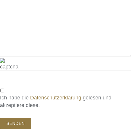
Ich habe die
Datenschutzerklärung
gelesen und
akzeptiere diese.