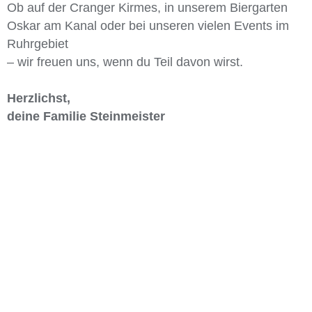
Ob auf der Cranger Kirmes, in unserem Biergarten
Oskar am Kanal oder bei unseren vielen Events im
Ruhrgebiet
– wir freuen uns, wenn du Teil davon wirst.
Herzlichst,
deine Familie Steinmeister