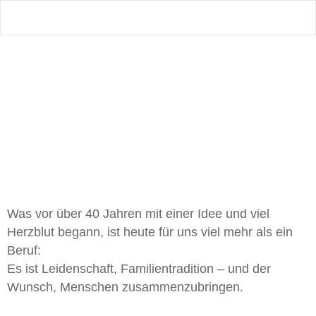
Was vor über 40 Jahren mit einer Idee und viel
Herzblut begann, ist heute für uns viel mehr als ein
Beruf:
Es ist Leidenschaft, Familientradition – und der
Wunsch, Menschen zusammenzubringen.