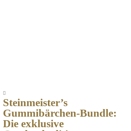
Steinmeister’s
Gummibärchen-Bundle:
Die exklusive