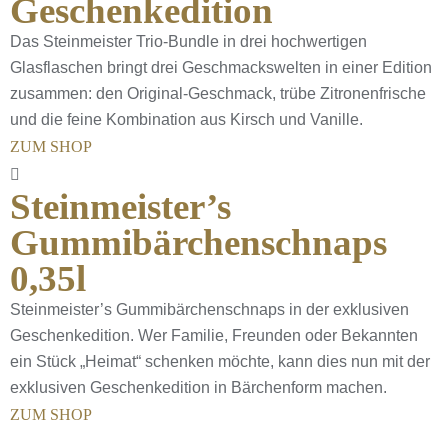
Geschenkedition
Das Steinmeister Trio-Bundle in drei hochwertigen
Glasflaschen bringt drei Geschmackswelten in einer Edition
zusammen: den Original-Geschmack, trübe Zitronenfrische
und die feine Kombination aus Kirsch und Vanille.
ZUM SHOP
Steinmeister’s
Gummibärchenschnaps
0,35l
Steinmeister’s Gummibärchenschnaps in der exklusiven
Geschenkedition. Wer Familie, Freunden oder Bekannten
ein Stück „Heimat“ schenken möchte, kann dies nun mit der
exklusiven Geschenkedition in Bärchenform machen.
ZUM SHOP