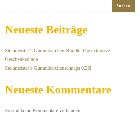
Suchen
Neueste Beiträge
Steinmeister’s Gummibärchen-Bundle: Die exklusive
Geschenkedition
Steinmeister’s Gummibärchenschnaps 0,35l
Neueste Kommentare
Es sind keine Kommentare vorhanden.