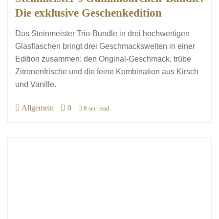
Die exklusive Geschenkedition
Das Steinmeister Trio-Bundle in drei hochwertigen
Glasflaschen bringt drei Geschmackswelten in einer
Edition zusammen: den Original-Geschmack, trübe
Zitronenfrische und die feine Kombination aus Kirsch
und Vanille.
Allgemein
0
8 sec read