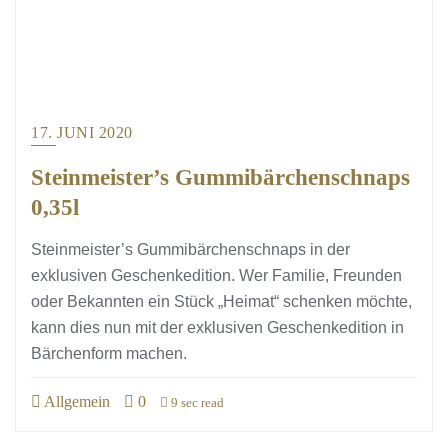
17. JUNI 2020
Steinmeister’s Gummibärchenschnaps
0,35l
Steinmeister’s Gummibärchenschnaps in der
exklusiven Geschenkedition. Wer Familie, Freunden
oder Bekannten ein Stück „Heimat“ schenken möchte,
kann dies nun mit der exklusiven Geschenkedition in
Bärchenform machen.
Allgemein
0
9 sec read