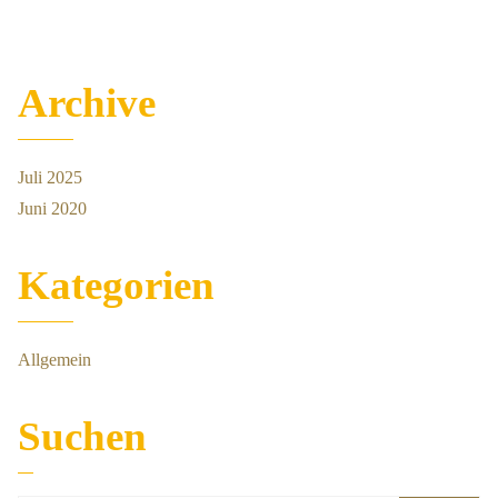
Archive
Juli 2025
Juni 2020
Kategorien
Allgemein
Suchen