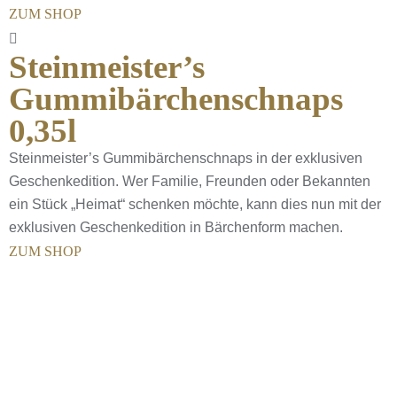
ZUM SHOP
Steinmeister’s
Gummibärchenschnaps
0,35l
Steinmeister’s Gummibärchenschnaps in der exklusiven
Geschenkedition. Wer Familie, Freunden oder Bekannten
ein Stück „Heimat“ schenken möchte, kann dies nun mit der
exklusiven Geschenkedition in Bärchenform machen.
ZUM SHOP