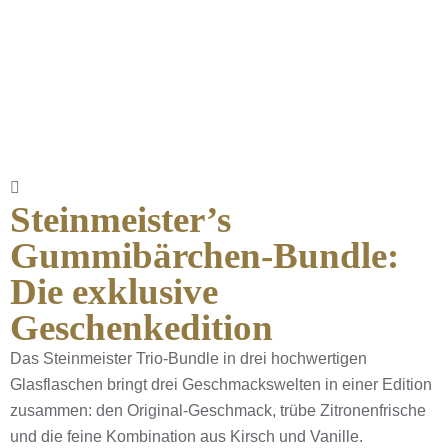
Steinmeister’s
Gummibärchen-Bundle:
Die exklusive
Geschenkedition
Das Steinmeister Trio-Bundle in drei hochwertigen
Glasflaschen bringt drei Geschmackswelten in einer Edition
zusammen: den Original-Geschmack, trübe Zitronenfrische
und die feine Kombination aus Kirsch und Vanille.