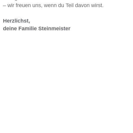
– wir freuen uns, wenn du Teil davon wirst.
Herzlichst,
deine Familie Steinmeister