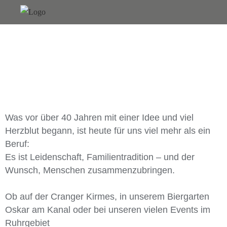
Was vor über 40 Jahren mit einer Idee und viel
Herzblut begann, ist heute für uns viel mehr als ein
Beruf:
Es ist Leidenschaft, Familientradition – und der
Wunsch, Menschen zusammenzubringen.
Ob auf der Cranger Kirmes, in unserem Biergarten
Oskar am Kanal oder bei unseren vielen Events im
Ruhrgebiet